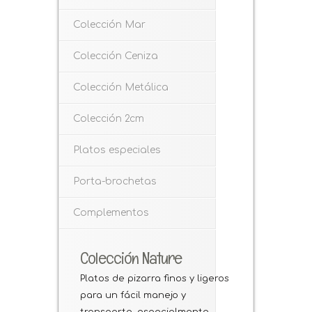
Colección Mar
Colección Ceniza
Colección Metálica
Colección 2cm
Platos especiales
Porta-brochetas
Complementos
Colección Nature
Platos de pizarra finos y ligeros
para un fácil manejo y