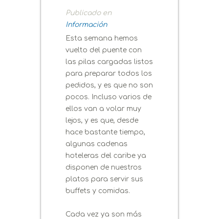
Publicado en
Información
Esta semana hemos
vuelto del puente con
las pilas cargadas listos
para preparar todos los
pedidos, y es que no son
pocos. Incluso varios de
ellos van a volar muy
lejos, y es que, desde
hace bastante tiempo,
algunas cadenas
hoteleras del caribe ya
disponen de nuestros
platos para servir sus
buffets y comidas.
Cada vez ya son más