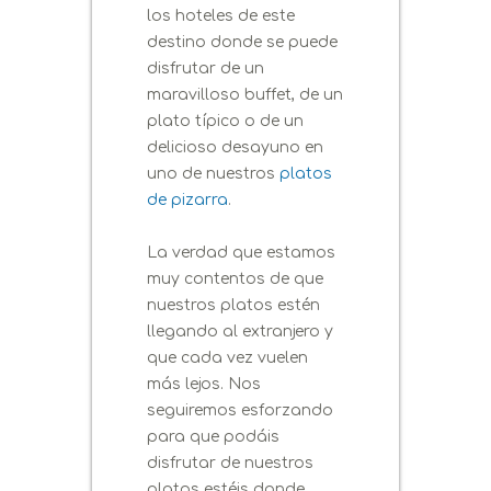
los hoteles de este
destino donde se puede
disfrutar de un
maravilloso buffet, de un
plato típico o de un
delicioso desayuno en
uno de nuestros
platos
de pizarra
.
La verdad que estamos
muy contentos de que
nuestros platos estén
llegando al extranjero y
que cada vez vuelen
más lejos. Nos
seguiremos esforzando
para que podáis
disfrutar de nuestros
platos estéis donde