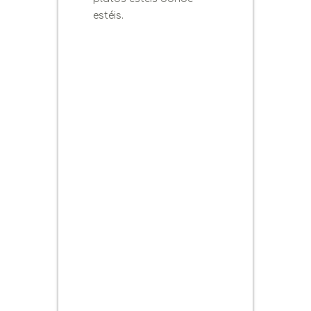
estéis.