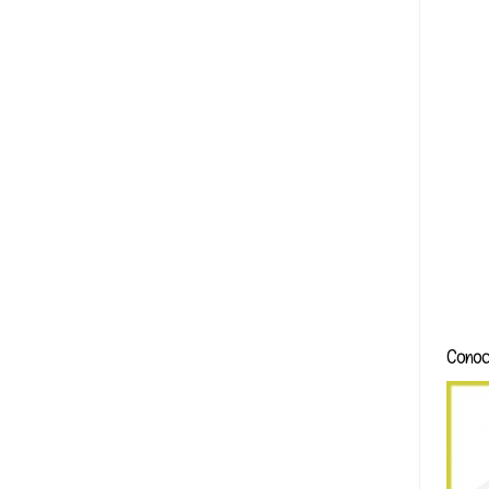
Conoc