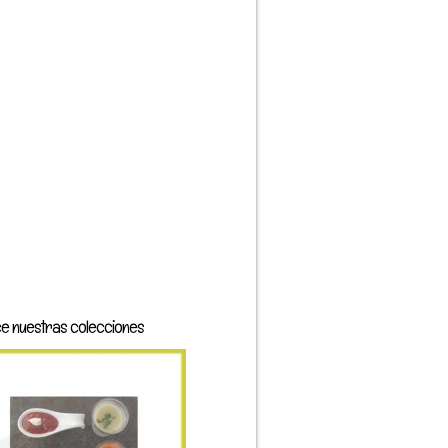
e nuestras colecciones