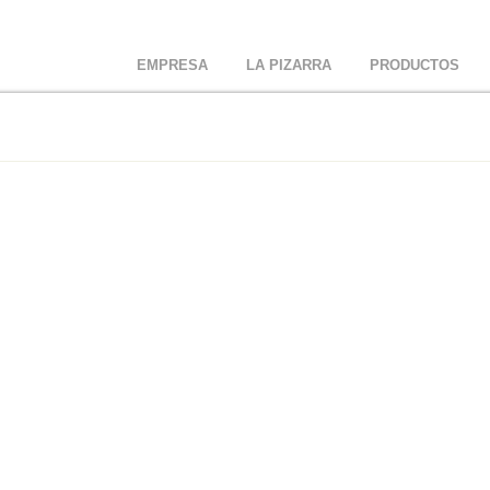
EMPRESA
LA PIZARRA
PRODUCTOS