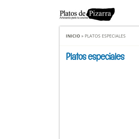
INICIO
»
PLATOS ESPECIALES
Platos especiales